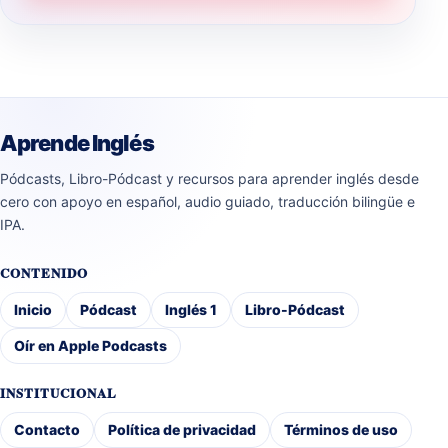
Aprende Inglés
Pódcasts, Libro-Pódcast y recursos para aprender inglés desde
cero con apoyo en español, audio guiado, traducción bilingüe e
IPA.
CONTENIDO
Inicio
Pódcast
Inglés 1
Libro-Pódcast
Oír en Apple Podcasts
INSTITUCIONAL
Contacto
Política de privacidad
Términos de uso