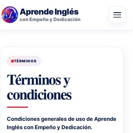
Aprende Inglés
con Empeño y Dedicación
TÉRMINOS
Términos y
condiciones
Condiciones generales de uso de Aprende
Inglés con Empeño y Dedicación.