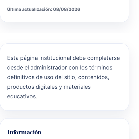
Última actualización: 08/08/2026
Esta página institucional debe completarse
desde el administrador con los términos
definitivos de uso del sitio, contenidos,
productos digitales y materiales
educativos.
Información