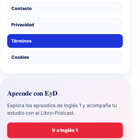
Contacto
Privacidad
Términos
Cookies
Aprende con EyD
Explora los episodios de Inglés 1 y acompaña tu
estudio con el Libro-Pódcast.
Ir a Inglés 1